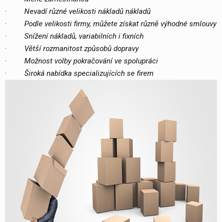
·
Nevadí různé velikosti nákladů nákladů
·
Podle velikosti firmy, můžete získat různě výhodné smlouvy
·
Snížení nákladů, variabilních i fixních
·
Větší rozmanitost způsobů dopravy
·
Možnost volby pokračování ve spolupráci
·
Široká nabídka specializujících se firem